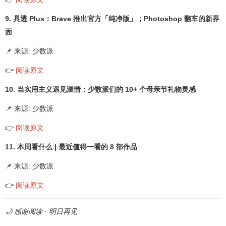
9. 具透 Plus：Brave 推出官方「纯净版」；Photoshop 翻车的新界
面
📌 来源: 少数派
👉
阅读原文
10. 当实用主义遇见温情：少数派们的 10+ 个母亲节礼物灵感
📌 来源: 少数派
👉
阅读原文
11. 本周看什么 | 最近值得一看的 8 部作品
📌 来源: 少数派
👉
阅读原文
🌙 感谢阅读 · 明日再见