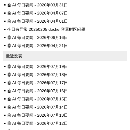
🤖 AI 每日要闻 - 2026年03月31日
🤖 AI 每日要闻 - 2026年04月07日
🤖 AI 每日要闻 - 2026年04月01日
今日有异常 20250205 docker容器时区问题
🤖 AI 每日要闻 - 2026年06月16日
🤖 AI 每日要闻 - 2026年04月21日
最近发表
🤖 AI 每日要闻 - 2026年07月19日
🤖 AI 每日要闻 - 2026年07月18日
🤖 AI 每日要闻 - 2026年07月17日
🤖 AI 每日要闻 - 2026年07月16日
🤖 AI 每日要闻 - 2026年07月15日
🤖 AI 每日要闻 - 2026年07月14日
🤖 AI 每日要闻 - 2026年07月13日
🤖 AI 每日要闻 - 2026年07月12日