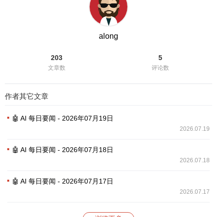
along
203
5
文章数
评论数
作者其它文章
🤖 AI 每日要闻 - 2026年07月19日
2026.07.19
🤖 AI 每日要闻 - 2026年07月18日
2026.07.18
🤖 AI 每日要闻 - 2026年07月17日
2026.07.17