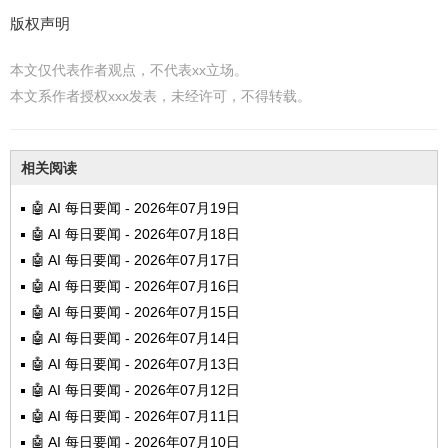
版权声明
本文仅代表作者观点，不代表xx立场。
本文系作者授权xxx发表，未经许可，不得转载。
相关阅读
🤖 AI 每日要闻 - 2026年07月19日
🤖 AI 每日要闻 - 2026年07月18日
🤖 AI 每日要闻 - 2026年07月17日
🤖 AI 每日要闻 - 2026年07月16日
🤖 AI 每日要闻 - 2026年07月15日
🤖 AI 每日要闻 - 2026年07月14日
🤖 AI 每日要闻 - 2026年07月13日
🤖 AI 每日要闻 - 2026年07月12日
🤖 AI 每日要闻 - 2026年07月11日
🤖 AI 每日要闻 - 2026年07月10日