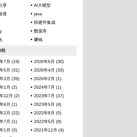
分享
AI大模型
曲谱
java
软硬件集成
g
数据库
化
赚钱
归档
年7月 (19)
2026年6月 (30)
年5月 (31)
2026年4月 (33)
年3月 (39)
2026年2月 (1)
年1月 (2)
2024年7月 (1)
年12月 (2)
2023年7月 (37)
年6月 (1)
2023年5月 (4)
年2月 (22)
2022年8月 (5)
年7月 (1)
2022年5月 (8)
年1月 (3)
2021年12月 (4)