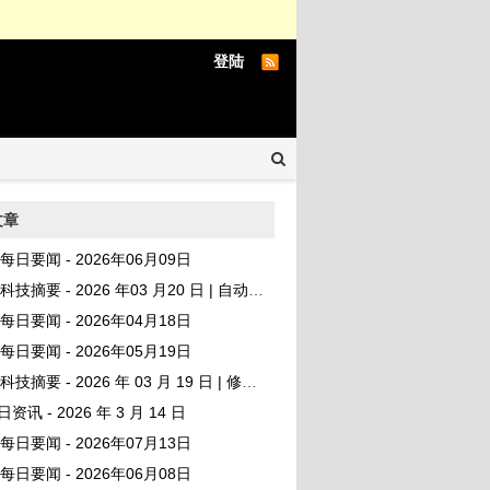
登陆
文章
AI 每日要闻 - 2026年06月09日
I 科技摘要 - 2026 年03 月20 日 | 自动发布
AI 每日要闻 - 2026年04月18日
AI 每日要闻 - 2026年05月19日
I 科技摘要 - 2026 年 03 月 19 日 | 修复版
日资讯 - 2026 年 3 月 14 日
AI 每日要闻 - 2026年07月13日
AI 每日要闻 - 2026年06月08日