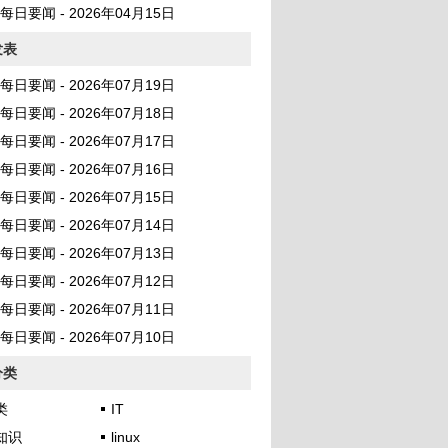
AI 每日要闻 - 2026年04月15日
发表
AI 每日要闻 - 2026年07月19日
AI 每日要闻 - 2026年07月18日
AI 每日要闻 - 2026年07月17日
AI 每日要闻 - 2026年07月16日
AI 每日要闻 - 2026年07月15日
AI 每日要闻 - 2026年07月14日
AI 每日要闻 - 2026年07月13日
AI 每日要闻 - 2026年07月12日
AI 每日要闻 - 2026年07月11日
AI 每日要闻 - 2026年07月10日
分类
类
IT
知识
linux