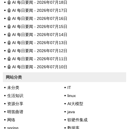
🤖 AI 每日要闻 - 2026年07月18日
🤖 AI 每日要闻 - 2026年07月17日
🤖 AI 每日要闻 - 2026年07月16日
🤖 AI 每日要闻 - 2026年07月15日
🤖 AI 每日要闻 - 2026年07月14日
🤖 AI 每日要闻 - 2026年07月13日
🤖 AI 每日要闻 - 2026年07月12日
🤖 AI 每日要闻 - 2026年07月11日
🤖 AI 每日要闻 - 2026年07月10日
网站分类
未分类
IT
生活知识
linux
资源分享
AI大模型
哨笛曲谱
java
网络
软硬件集成
spring
数据库