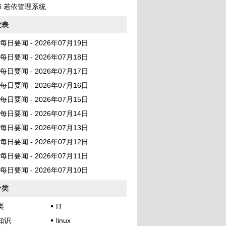
Yi 若依管理系统
发表
AI 每日要闻 - 2026年07月19日
AI 每日要闻 - 2026年07月18日
AI 每日要闻 - 2026年07月17日
AI 每日要闻 - 2026年07月16日
AI 每日要闻 - 2026年07月15日
AI 每日要闻 - 2026年07月14日
AI 每日要闻 - 2026年07月13日
AI 每日要闻 - 2026年07月12日
AI 每日要闻 - 2026年07月11日
AI 每日要闻 - 2026年07月10日
分类
类
IT
知识
linux