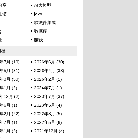
分享
AI大模型
曲谱
java
软硬件集成
g
数据库
化
赚钱
归档
年7月 (19)
2026年6月 (30)
年5月 (31)
2026年4月 (33)
年3月 (39)
2026年2月 (1)
年1月 (2)
2024年7月 (1)
年12月 (2)
2023年7月 (37)
年6月 (1)
2023年5月 (4)
年2月 (22)
2022年8月 (5)
年7月 (1)
2022年5月 (8)
年1月 (3)
2021年12月 (4)