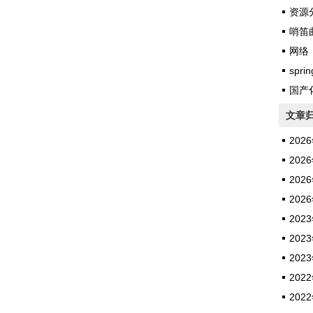
资源
哨笛
网络
sprin
国产
文章
2026
2026
2026
2026
2023
2023
2023
2022
2022