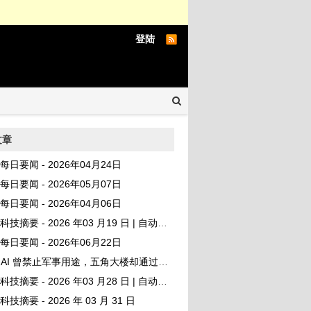
登陆
文章
AI 每日要闻 - 2026年04月24日
AI 每日要闻 - 2026年05月07日
AI 每日要闻 - 2026年04月06日
I 科技摘要 - 2026 年03 月19 日 | 自动发布
AI 每日要闻 - 2026年06月22日
AI 曾禁止军事用途，五角大楼却通过微软偷偷测试其模型
I 科技摘要 - 2026 年03 月28 日 | 自动发布
I 科技摘要 - 2026 年 03 月 31 日