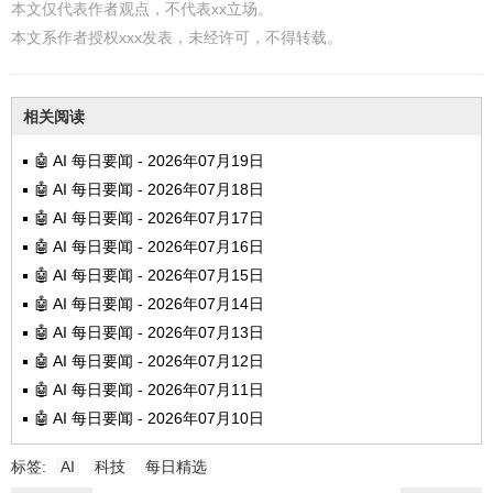
本文仅代表作者观点，不代表xx立场。
本文系作者授权xxx发表，未经许可，不得转载。
相关阅读
🤖 AI 每日要闻 - 2026年07月19日
🤖 AI 每日要闻 - 2026年07月18日
🤖 AI 每日要闻 - 2026年07月17日
🤖 AI 每日要闻 - 2026年07月16日
🤖 AI 每日要闻 - 2026年07月15日
🤖 AI 每日要闻 - 2026年07月14日
🤖 AI 每日要闻 - 2026年07月13日
🤖 AI 每日要闻 - 2026年07月12日
🤖 AI 每日要闻 - 2026年07月11日
🤖 AI 每日要闻 - 2026年07月10日
标签:
AI
科技
每日精选