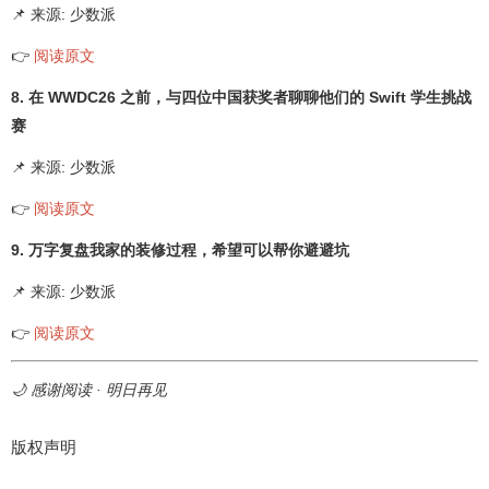
📌 来源: 少数派
👉
阅读原文
8. 在 WWDC26 之前，与四位中国获奖者聊聊他们的 Swift 学生挑战
赛
📌 来源: 少数派
👉
阅读原文
9. 万字复盘我家的装修过程，希望可以帮你避避坑
📌 来源: 少数派
👉
阅读原文
🌙 感谢阅读 · 明日再见
版权声明