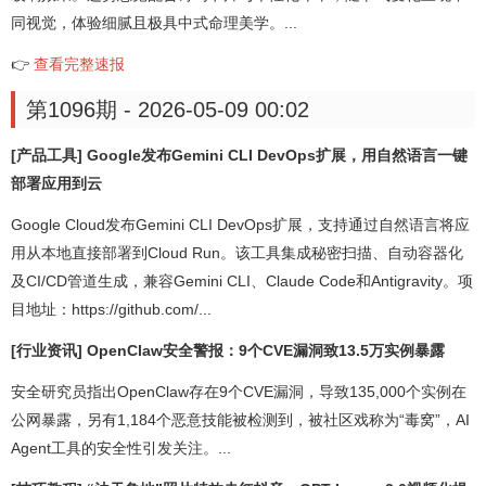
同视觉，体验细腻且极具中式命理美学。...
👉
查看完整速报
第1096期 - 2026-05-09 00:02
[产品工具] Google发布Gemini CLI DevOps扩展，用自然语言一键
部署应用到云
Google Cloud发布Gemini CLI DevOps扩展，支持通过自然语言将应
用从本地直接部署到Cloud Run。该工具集成秘密扫描、自动容器化
及CI/CD管道生成，兼容Gemini CLI、Claude Code和Antigravity。项
目地址：https://github.com/...
[行业资讯] OpenClaw安全警报：9个CVE漏洞致13.5万实例暴露
安全研究员指出OpenClaw存在9个CVE漏洞，导致135,000个实例在
公网暴露，另有1,184个恶意技能被检测到，被社区戏称为“毒窝”，AI
Agent工具的安全性引发关注。...