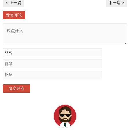
< 上一篇
下一篇 >
发表评论
提交评论