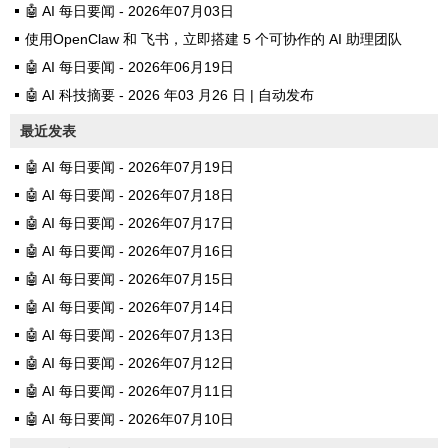
🤖 AI 每日要闻 - 2026年07月03日
使用OpenClaw 和 飞书，立即搭建 5 个可协作的 AI 助理团队
🤖 AI 每日要闻 - 2026年06月19日
🤖 AI 科技摘要 - 2026 年03 月26 日 | 自动发布
最近发表
🤖 AI 每日要闻 - 2026年07月19日
🤖 AI 每日要闻 - 2026年07月18日
🤖 AI 每日要闻 - 2026年07月17日
🤖 AI 每日要闻 - 2026年07月16日
🤖 AI 每日要闻 - 2026年07月15日
🤖 AI 每日要闻 - 2026年07月14日
🤖 AI 每日要闻 - 2026年07月13日
🤖 AI 每日要闻 - 2026年07月12日
🤖 AI 每日要闻 - 2026年07月11日
🤖 AI 每日要闻 - 2026年07月10日