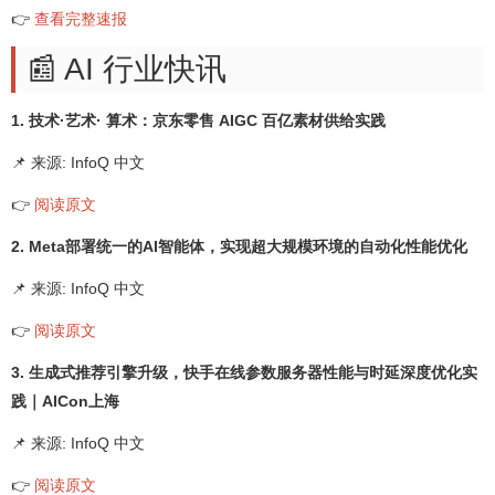
👉
查看完整速报
📰 AI 行业快讯
1. 技术·艺术· 算术：京东零售 AIGC 百亿素材供给实践
📌 来源: InfoQ 中文
👉
阅读原文
2. Meta部署统一的AI智能体，实现超大规模环境的自动化性能优化
📌 来源: InfoQ 中文
👉
阅读原文
3. 生成式推荐引擎升级，快手在线参数服务器性能与时延深度优化实
践｜AICon上海
📌 来源: InfoQ 中文
👉
阅读原文