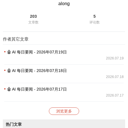
along
203
5
文章数
评论数
作者其它文章
🤖 AI 每日要闻 - 2026年07月19日
2026.07.19
🤖 AI 每日要闻 - 2026年07月18日
2026.07.18
🤖 AI 每日要闻 - 2026年07月17日
2026.07.17
浏览更多
热门文章