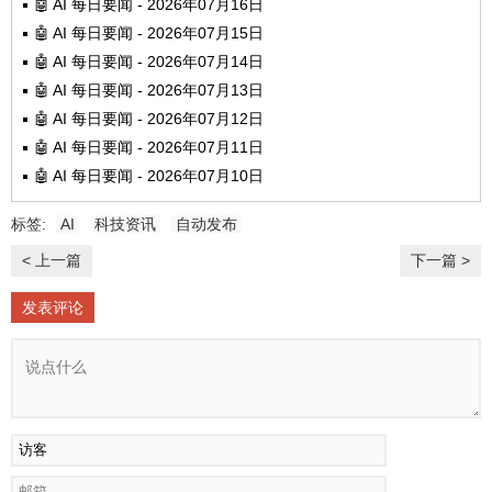
🤖 AI 每日要闻 - 2026年07月16日
🤖 AI 每日要闻 - 2026年07月15日
🤖 AI 每日要闻 - 2026年07月14日
🤖 AI 每日要闻 - 2026年07月13日
🤖 AI 每日要闻 - 2026年07月12日
🤖 AI 每日要闻 - 2026年07月11日
🤖 AI 每日要闻 - 2026年07月10日
标签:
AI
科技资讯
自动发布
< 上一篇
下一篇 >
发表评论