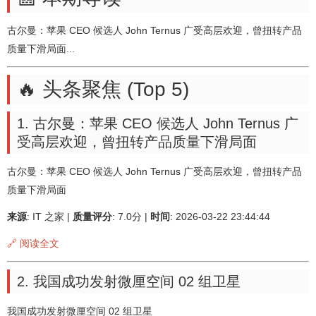
古尔曼：苹果 CEO 候选人 John Ternus 广受高层欢迎，曾扭转产品
质量下滑局面...
🔥 头条聚焦 (Top 5)
1. 古尔曼：苹果 CEO 候选人 John Ternus 广
受高层欢迎，曾扭转产品质量下滑局面
古尔曼：苹果 CEO 候选人 John Ternus 广受高层欢迎，曾扭转产品
质量下滑局面
来源
: IT 之家 |
质量评分
: 7.0分 |
时间
: 2026-03-22 23:44:44
🔗 阅读全文
2. 我国成功发射微厘空间 02 组卫星
我国成功发射微厘空间 02 组卫星