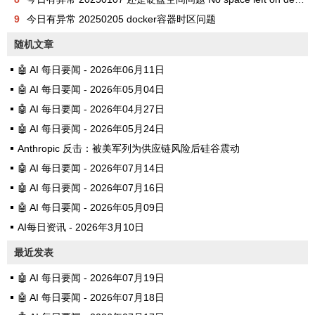
9
今日有异常 20250205 docker容器时区问题
随机文章
🤖 AI 每日要闻 - 2026年06月11日
🤖 AI 每日要闻 - 2026年05月04日
🤖 AI 每日要闻 - 2026年04月27日
🤖 AI 每日要闻 - 2026年05月24日
Anthropic 反击：被美军列为供应链风险后硅谷震动
🤖 AI 每日要闻 - 2026年07月14日
🤖 AI 每日要闻 - 2026年07月16日
🤖 AI 每日要闻 - 2026年05月09日
AI每日资讯 - 2026年3月10日
最近发表
🤖 AI 每日要闻 - 2026年07月19日
🤖 AI 每日要闻 - 2026年07月18日