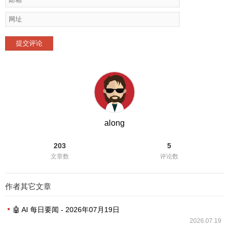
提交评论
along
203
5
文章数
评论数
作者其它文章
🤖 AI 每日要闻 - 2026年07月19日
2026.07.19