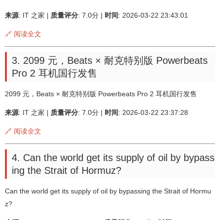
来源
: IT 之家 |
质量评分
: 7.0分 |
时间
: 2026-03-22 23:43:01
🔗 阅读全文
3. 2099 元，Beats × 耐克特别版 Powerbeats
Pro 2 耳机国行发售
2099 元，Beats × 耐克特别版 Powerbeats Pro 2 耳机国行发售
来源
: IT 之家 |
质量评分
: 7.0分 |
时间
: 2026-03-22 23:37:28
🔗 阅读全文
4. Can the world get its supply of oil by bypass
ing the Strait of Hormuz?
Can the world get its supply of oil by bypassing the Strait of Hormu
z?