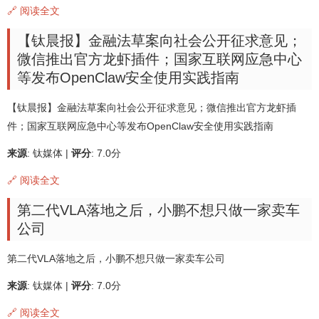
🔗 阅读全文
【钛晨报】金融法草案向社会公开征求意见；
微信推出官方龙虾插件；国家互联网应急中心
等发布OpenClaw安全使用实践指南
【钛晨报】金融法草案向社会公开征求意见；微信推出官方龙虾插
件；国家互联网应急中心等发布OpenClaw安全使用实践指南
来源
: 钛媒体 |
评分
: 7.0分
🔗 阅读全文
第二代VLA落地之后，小鹏不想只做一家卖车
公司
第二代VLA落地之后，小鹏不想只做一家卖车公司
来源
: 钛媒体 |
评分
: 7.0分
🔗 阅读全文