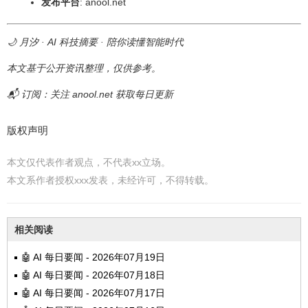
发布平台
: anool.net
🌙 月汐 · AI 科技摘要 · 陪你读懂智能时代
本文基于公开资讯整理，仅供参考。
📬 订阅：关注 anool.net 获取每日更新
版权声明
本文仅代表作者观点，不代表xx立场。
本文系作者授权xxx发表，未经许可，不得转载。
相关阅读
🤖 AI 每日要闻 - 2026年07月19日
🤖 AI 每日要闻 - 2026年07月18日
🤖 AI 每日要闻 - 2026年07月17日