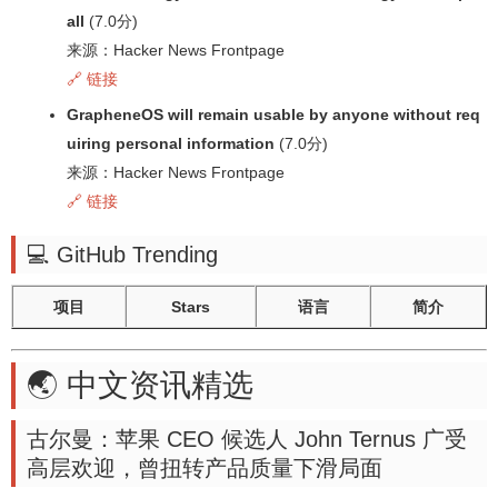
all
(7.0分)
来源：Hacker News Frontpage
🔗 链接
GrapheneOS will remain usable by anyone without req
uiring personal information
(7.0分)
来源：Hacker News Frontpage
🔗 链接
💻 GitHub Trending
项目
Stars
语言
简介
🌏 中文资讯精选
古尔曼：苹果 CEO 候选人 John Ternus 广受
高层欢迎，曾扭转产品质量下滑局面