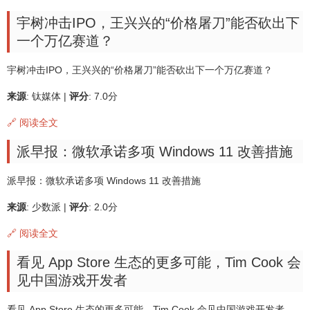
宇树冲击IPO，王兴兴的“价格屠刀”能否砍出下
一个万亿赛道？
宇树冲击IPO，王兴兴的“价格屠刀”能否砍出下一个万亿赛道？
来源
: 钛媒体 |
评分
: 7.0分
🔗 阅读全文
派早报：微软承诺多项 Windows 11 改善措施
派早报：微软承诺多项 Windows 11 改善措施
来源
: 少数派 |
评分
: 2.0分
🔗 阅读全文
看见 App Store 生态的更多可能，Tim Cook 会
见中国游戏开发者
看见 App Store 生态的更多可能，Tim Cook 会见中国游戏开发者