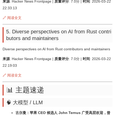
来源
: Hacker News Frontpage |
质量评分
: 7.0分 |
时间
: 2026-03-22
22:33:13
🔗 阅读全文
5. Diverse perspectives on AI from Rust contri
butors and maintainers
Diverse perspectives on AI from Rust contributors and maintainers
来源
: Hacker News Frontpage |
质量评分
: 7.0分 |
时间
: 2026-03-22
22:19:03
🔗 阅读全文
📊 主题速递
🧠 大模型 / LLM
古尔曼：苹果 CEO 候选人 John Ternus 广受高层欢迎，曾