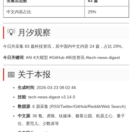
去重后总数
83 篇
中文内容占比
29%
💡 月汐观察
今日共采集 83 篇科技资讯，其中国内中文内容 24 篇，占比 29%。
今日关键词
: #AI #大模型 #GitHub #科技资讯 #tech-news-digest
📅 关于本报
生成时间
: 2026-03-23 08:02:46
技能
: tech-news-digest v3.14.0
数据源
: 6 源采集 (RSS/Twitter/GitHub/Reddit/Web Search)
中文源
: 36 氪、虎嗅、钛媒体、极客公园、机器之心、量子
位、爱范儿、少数派等