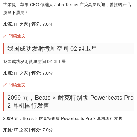
古尔曼：苹果 CEO 候选人 John Ternus 广受高层欢迎，曾扭转产品
质量下滑局面
来源
: IT 之家 |
评分
: 7.0分
🔗 阅读全文
我国成功发射微厘空间 02 组卫星
我国成功发射微厘空间 02 组卫星
来源
: IT 之家 |
评分
: 7.0分
🔗 阅读全文
2099 元，Beats × 耐克特别版 Powerbeats Pro
2 耳机国行发售
2099 元，Beats × 耐克特别版 Powerbeats Pro 2 耳机国行发售
来源
: IT 之家 |
评分
: 7.0分