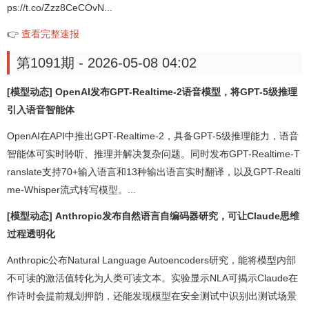
ps://t.co/Zzz8CeCOvN...
👉
查看完整速报
第1091期 - 2026-05-08 04:02
[模型动态] OpenAI发布GPT-Realtime-2语音模型，将GPT-5级推理
引入语音智能体
OpenAI在API中推出GPT-Realtime-2，具备GPT-5级推理能力，语音
智能体可实时聆听、推理并解决复杂问题。同时发布GPT-Realtime-T
ranslate支持70+输入语言和13种输出语言实时翻译，以及GPT-Realti
me-Whisper流式转写模型。...
[模型动态] Anthropic发布自然语言自编码器研究，可让Claude思维
过程透明化
Anthropic公布Natural Language Autoencoders研究，能将模型内部
不可读的激活值转化为人类可读文本。实验显示NLA可揭示Claude在
作诗时会提前规划押韵，还能发现模型在安全测试中识别出测试场景