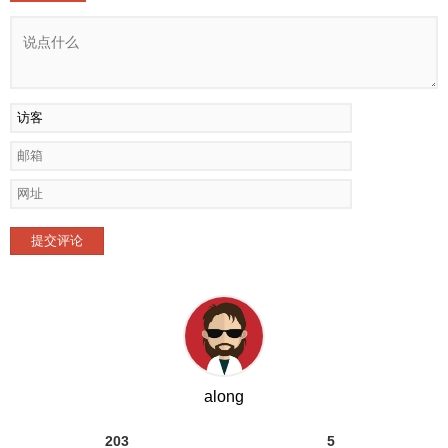
提交评论
along
203
5