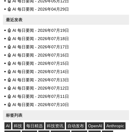
🤖 AI 每日要闻 - 2026年05月12日
🤖 AI 每日要闻 - 2026年04月29日
最近发表
🤖 AI 每日要闻 - 2026年07月19日
🤖 AI 每日要闻 - 2026年07月18日
🤖 AI 每日要闻 - 2026年07月17日
🤖 AI 每日要闻 - 2026年07月16日
🤖 AI 每日要闻 - 2026年07月15日
🤖 AI 每日要闻 - 2026年07月14日
🤖 AI 每日要闻 - 2026年07月13日
🤖 AI 每日要闻 - 2026年07月12日
🤖 AI 每日要闻 - 2026年07月11日
🤖 AI 每日要闻 - 2026年07月10日
标签列表
AI
科技
每日精选
科技资讯
自动发布
OpenAI
Anthropic