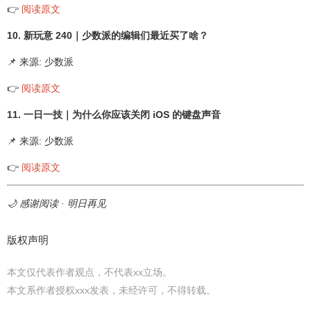
👉
阅读原文
10. 新玩意 240｜少数派的编辑们最近买了啥？
📌 来源: 少数派
👉
阅读原文
11. 一日一技｜为什么你应该关闭 iOS 的键盘声音
📌 来源: 少数派
👉
阅读原文
🌙 感谢阅读 · 明日再见
版权声明
本文仅代表作者观点，不代表xx立场。
本文系作者授权xxx发表，未经许可，不得转载。