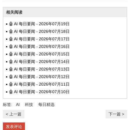
相关阅读
🤖 AI 每日要闻 - 2026年07月19日
🤖 AI 每日要闻 - 2026年07月18日
🤖 AI 每日要闻 - 2026年07月17日
🤖 AI 每日要闻 - 2026年07月16日
🤖 AI 每日要闻 - 2026年07月15日
🤖 AI 每日要闻 - 2026年07月14日
🤖 AI 每日要闻 - 2026年07月13日
🤖 AI 每日要闻 - 2026年07月12日
🤖 AI 每日要闻 - 2026年07月11日
🤖 AI 每日要闻 - 2026年07月10日
标签:
AI
科技
每日精选
< 上一篇
下一篇 >
发表评论