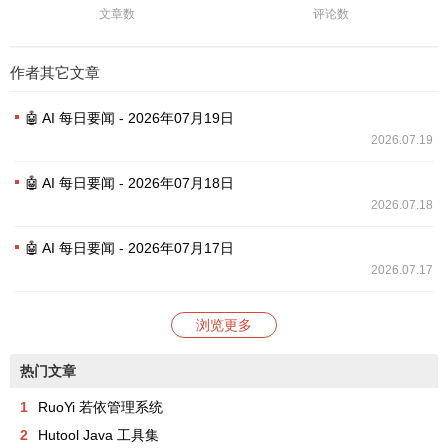
文章数
评论数
作者其它文章
🤖 AI 每日要闻 - 2026年07月19日
2026.07.19
🤖 AI 每日要闻 - 2026年07月18日
2026.07.18
🤖 AI 每日要闻 - 2026年07月17日
2026.07.17
浏览更多
热门文章
1
RuoYi 若依管理系统
2
Hutool Java 工具集