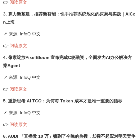
👉
阅读原文
3. 算力新基建，推荐新智能：快手推荐系统池化的探索与实践｜AICo
n上海
📌 来源: InfoQ 中文
👉
阅读原文
4. 像素绽放PixelBloom 宣布完成C轮融资，全面发力AI办公解决方
案Agent
📌 来源: InfoQ 中文
👉
阅读原文
5. 重新思考 AI TCO：为何每 Token 成本才是唯一重要的指标
📌 来源: InfoQ 中文
👉
阅读原文
6. AUDI 「直播发 10 万」赚到了今晚的热搜，却撑不起应对明天竞争