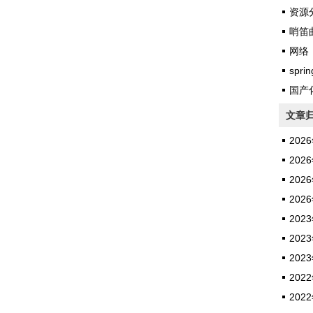
资源
哨笛
网络
sprin
国产
文章
2026
2026
2026
2026
2023
2023
2023
2022
2022