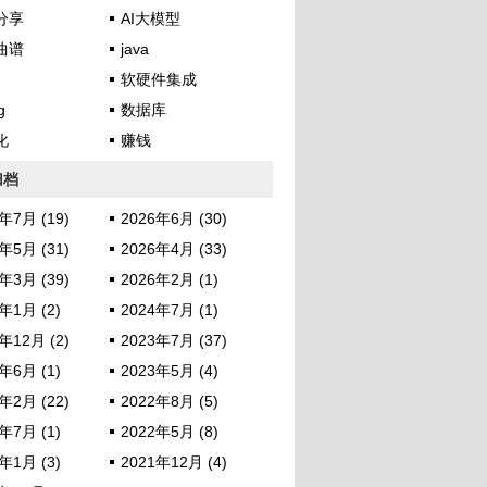
分享
AI大模型
曲谱
java
软硬件集成
g
数据库
化
赚钱
归档
年7月 (19)
2026年6月 (30)
年5月 (31)
2026年4月 (33)
年3月 (39)
2026年2月 (1)
年1月 (2)
2024年7月 (1)
年12月 (2)
2023年7月 (37)
年6月 (1)
2023年5月 (4)
年2月 (22)
2022年8月 (5)
年7月 (1)
2022年5月 (8)
年1月 (3)
2021年12月 (4)