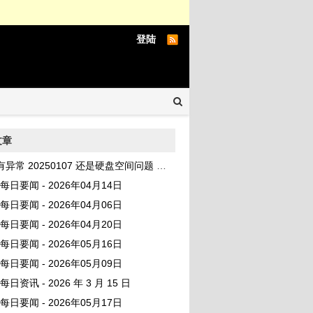
登陆
文章
20250107 还是硬盘空间问题 No space left on device
AI 每日要闻 - 2026年04月14日
AI 每日要闻 - 2026年04月06日
AI 每日要闻 - 2026年04月20日
AI 每日要闻 - 2026年05月16日
AI 每日要闻 - 2026年05月09日
I 每日资讯 - 2026 年 3 月 15 日
AI 每日要闻 - 2026年05月17日