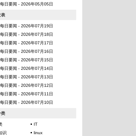
AI 每日要闻 - 2026年05月05日
发表
AI 每日要闻 - 2026年07月19日
AI 每日要闻 - 2026年07月18日
AI 每日要闻 - 2026年07月17日
AI 每日要闻 - 2026年07月16日
AI 每日要闻 - 2026年07月15日
AI 每日要闻 - 2026年07月14日
AI 每日要闻 - 2026年07月13日
AI 每日要闻 - 2026年07月12日
AI 每日要闻 - 2026年07月11日
AI 每日要闻 - 2026年07月10日
分类
类
IT
知识
linux