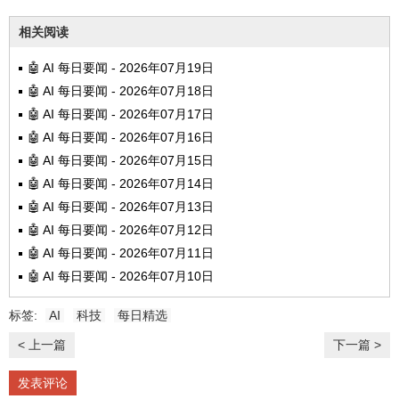
相关阅读
🤖 AI 每日要闻 - 2026年07月19日
🤖 AI 每日要闻 - 2026年07月18日
🤖 AI 每日要闻 - 2026年07月17日
🤖 AI 每日要闻 - 2026年07月16日
🤖 AI 每日要闻 - 2026年07月15日
🤖 AI 每日要闻 - 2026年07月14日
🤖 AI 每日要闻 - 2026年07月13日
🤖 AI 每日要闻 - 2026年07月12日
🤖 AI 每日要闻 - 2026年07月11日
🤖 AI 每日要闻 - 2026年07月10日
标签:
AI
科技
每日精选
< 上一篇
下一篇 >
发表评论