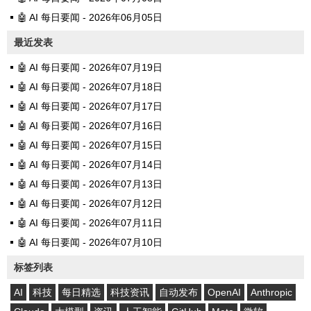
🤖 AI 每日要闻 - 2026年06月05日
最近发表
🤖 AI 每日要闻 - 2026年07月19日
🤖 AI 每日要闻 - 2026年07月18日
🤖 AI 每日要闻 - 2026年07月17日
🤖 AI 每日要闻 - 2026年07月16日
🤖 AI 每日要闻 - 2026年07月15日
🤖 AI 每日要闻 - 2026年07月14日
🤖 AI 每日要闻 - 2026年07月13日
🤖 AI 每日要闻 - 2026年07月12日
🤖 AI 每日要闻 - 2026年07月11日
🤖 AI 每日要闻 - 2026年07月10日
标签列表
AI
科技
每日精选
科技资讯
自动发布
OpenAI
Anthropic