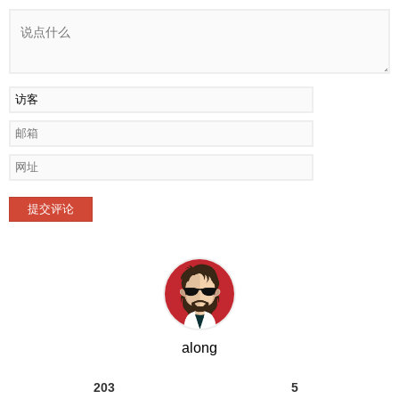
提交评论
along
203
5