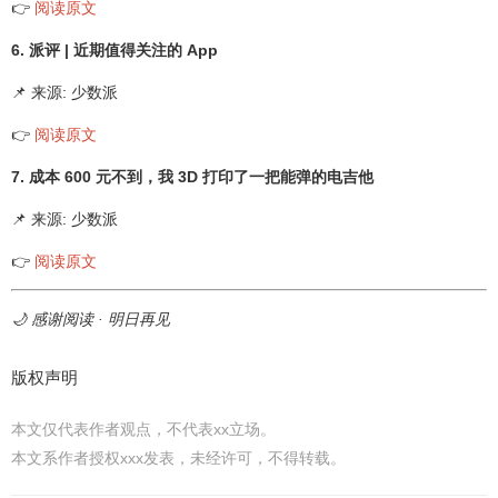
👉
阅读原文
6. 派评 | 近期值得关注的 App
📌 来源: 少数派
👉
阅读原文
7. 成本 600 元不到，我 3D 打印了一把能弹的电吉他
📌 来源: 少数派
👉
阅读原文
🌙 感谢阅读 · 明日再见
版权声明
本文仅代表作者观点，不代表xx立场。
本文系作者授权xxx发表，未经许可，不得转载。