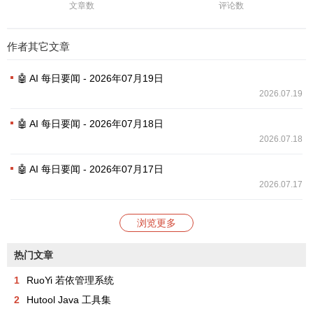
文章数
评论数
作者其它文章
🤖 AI 每日要闻 - 2026年07月19日
2026.07.19
🤖 AI 每日要闻 - 2026年07月18日
2026.07.18
🤖 AI 每日要闻 - 2026年07月17日
2026.07.17
浏览更多
热门文章
1
RuoYi 若依管理系统
2
Hutool Java 工具集