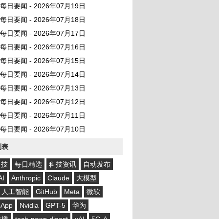
AI 每日要闻 - 2026年07月19日
AI 每日要闻 - 2026年07月18日
AI 每日要闻 - 2026年07月17日
AI 每日要闻 - 2026年07月16日
AI 每日要闻 - 2026年07月15日
AI 每日要闻 - 2026年07月14日
AI 每日要闻 - 2026年07月13日
AI 每日要闻 - 2026年07月12日
AI 每日要闻 - 2026年07月11日
AI 每日要闻 - 2026年07月10日
列表
科技
每日精选
科技资讯
自动发布
AI
Anthropic
Claude
大模型
人工智能
GitHub
Meta
微软
sApp
Nvidia
GPT-5
华为