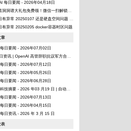
 AI 每日要闻 - 2026年04月18日
笛洞洞谱大礼包免费领！微信一扫解锁百首曲谱
异常 20250107 还是硬盘空间问题 No space left on device
有异常 20250205 docker容器时区问题
文章
AI 每日要闻 - 2026年07月02日
资讯 | OpenAI 高管辞职抗议军方合同、DOGE 用 ChatGPT 砍资助
AI 每日要闻 - 2026年07月12日
AI 每日要闻 - 2026年05月26日
AI 每日要闻 - 2026年06月28日
I 科技摘要 - 2026 年03 月19 日 | 自动发布
AI 每日要闻 - 2026年07月13日
AI 每日要闻 - 2026年04月15日
I 每日资讯 - 2026 年 3 月 15 日
发表