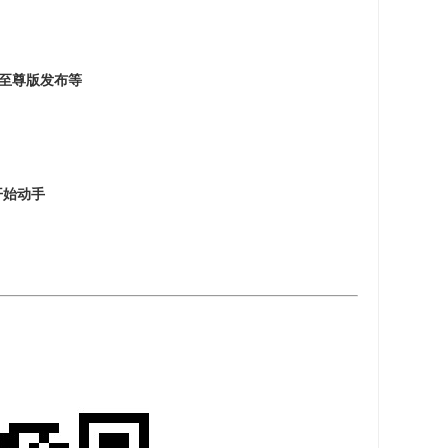
6 至尊版发布等
开始动手