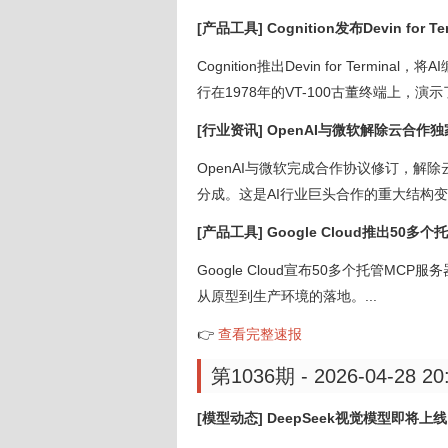
[产品工具] Cognition发布Devin for
Cognition推出Devin for Term
行在1978年的VT-100古董终端上，演示
[行业资讯] OpenAI与微软解除云合作
OpenAI与微软完成合作协议修订，
分成。这是AI行业巨头合作的重大结构变动
[产品工具] Google Cloud推出50多
Google Cloud宣布50多个托管M
从原型到生产环境的落地。...
👉
查看完整速报
第1036期 - 2026-04-28 20
[模型动态] DeepSeek视觉模型即将上线