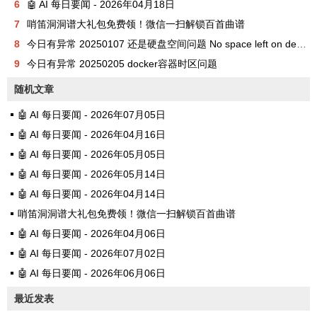
6
🤖 AI 每日要闻 - 2026年04月18日
7
哨笛洞洞谱大礼包免费领！微信一扫解锁百首曲谱
8
今日有异常 20250107 还是硬盘空间问题 No space left on device
9
今日有异常 20250205 docker容器时区问题
随机文章
🤖 AI 每日要闻 - 2026年07月05日
🤖 AI 每日要闻 - 2026年04月16日
🤖 AI 每日要闻 - 2026年05月05日
🤖 AI 每日要闻 - 2026年05月14日
🤖 AI 每日要闻 - 2026年04月14日
哨笛洞洞谱大礼包免费领！微信一扫解锁百首曲谱
🤖 AI 每日要闻 - 2026年04月06日
🤖 AI 每日要闻 - 2026年07月02日
🤖 AI 每日要闻 - 2026年06月06日
最近发表