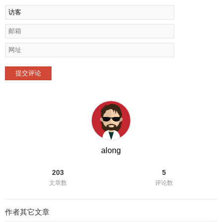
提交评论
along
203
5
文章数
评论数
作者其它文章