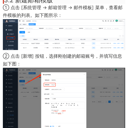
3.2 新建邮箱模版
① 点击 [系统管理 -> 邮箱管理 -> 邮件模板] 菜单，查看邮
件模板的列表。如下图所示：
② 点击 [新增] 按钮，选择刚创建的邮箱账号，并填写信息
如下图：