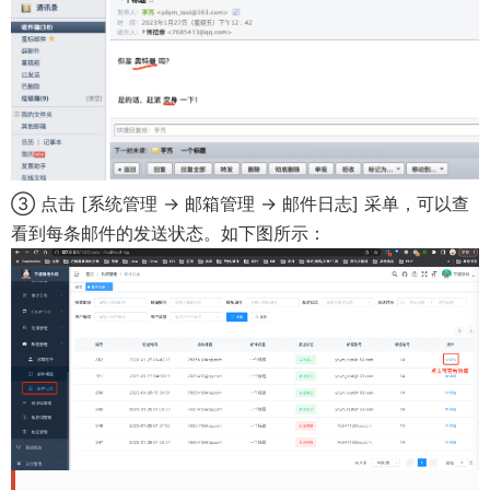
③ 点击 [系统管理 -> 邮箱管理 -> 邮件日志] 采单，可以查
看到每条邮件的发送状态。如下图所示：