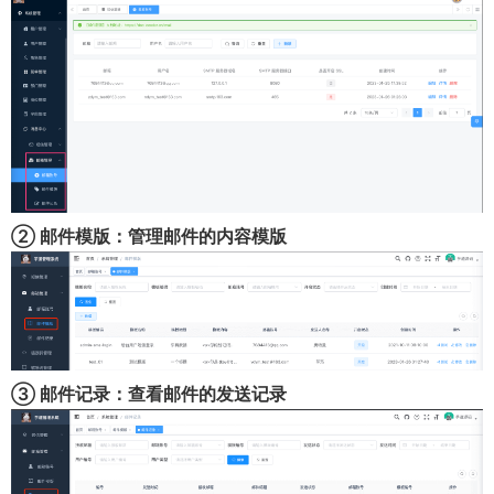
② 邮件模版：管理邮件的内容模版
③ 邮件记录：查看邮件的发送记录