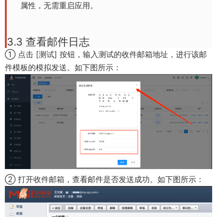
属性，无需重启应用。
3.3 查看邮件日志
① 点击 [测试] 按钮，输入测试的收件邮箱地址，进行该邮
件模板的模拟发送。如下图所示：
② 打开收件邮箱，查看邮件是否发送成功。如下图所示：