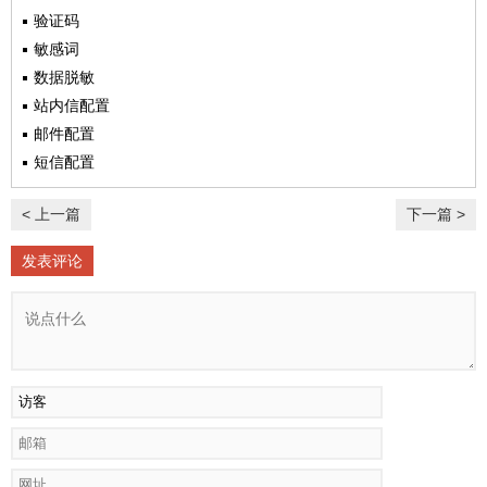
验证码
敏感词
数据脱敏
站内信配置
邮件配置
短信配置
< 上一篇
下一篇 >
发表评论