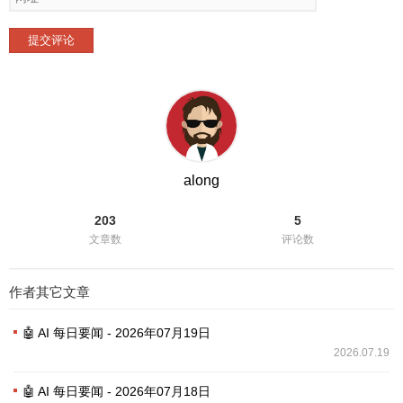
提交评论
along
203
5
文章数
评论数
作者其它文章
🤖 AI 每日要闻 - 2026年07月19日
2026.07.19
🤖 AI 每日要闻 - 2026年07月18日