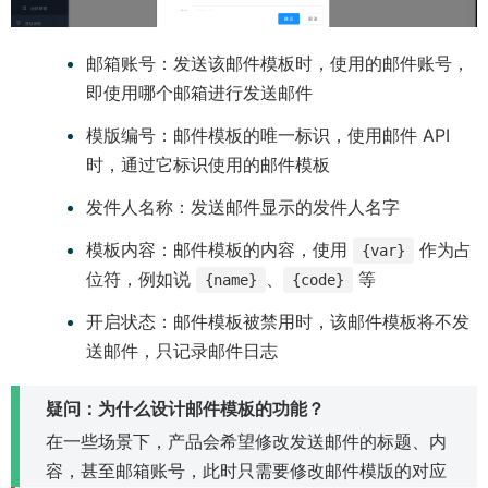
邮箱账号：发送该邮件模板时，使用的邮件账号，
即使用哪个邮箱进行发送邮件
模版编号：邮件模板的唯一标识，使用邮件 API
时，通过它标识使用的邮件模板
发件人名称：发送邮件显示的发件人名字
模板内容：邮件模板的内容，使用
作为占
{var}
位符，例如说
、
等
{name}
{code}
开启状态：邮件模板被禁用时，该邮件模板将不发
送邮件，只记录邮件日志
疑问：为什么设计邮件模板的功能？
在一些场景下，产品会希望修改发送邮件的标题、内
容，甚至邮箱账号，此时只需要修改邮件模版的对应