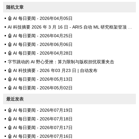
随机文章
🤖 AI 每日要闻 - 2026年04月05日
AI 科技摘要 2026 年 3 月 16 日 - ARIS 自动 ML 研究框架登顶 GitHub
🤖 AI 每日要闻 - 2026年04月25日
🤖 AI 每日要闻 - 2026年06月06日
🤖 AI 每日要闻 - 2026年04月28日
字节跳动的 AI 野心受挫：算力限制与版权担忧双重夹击
🤖 AI 科技摘要 - 2026 年03 月23 日 | 自动发布
🤖 AI 每日要闻 - 2026年05月13日
🤖 AI 每日要闻 - 2026年05月02日
最近发表
🤖 AI 每日要闻 - 2026年07月19日
🤖 AI 每日要闻 - 2026年07月18日
🤖 AI 每日要闻 - 2026年07月17日
🤖 AI 每日要闻 - 2026年07月16日