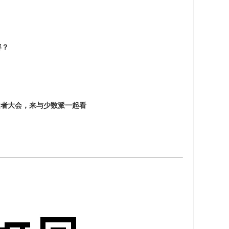
容？
全球开发者大会，来与少数派一起看