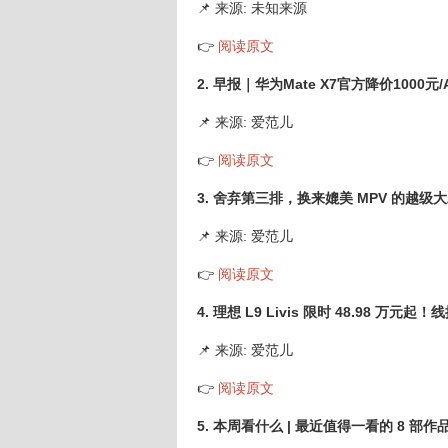
📌 来源: 未知来源
👉
阅读原文
2. 早报｜华为Mate X7官方降价1000元/
📌 来源: 爱范儿
👉
阅读原文
3. 舍弃第三排，换来媲美 MPV 的越级大
📌 来源: 爱范儿
👉
阅读原文
4. 理想 L9 Livis 限时 48.98 
📌 来源: 爱范儿
👉
阅读原文
5. 本周看什么 | 最近值得一看的 8 部作