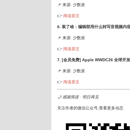
📌 来源: 少数派
👉
阅读原文
6. 装了啥：编辑部用什么转写音视频内
📌 来源: 少数派
👉
阅读原文
7. [会员免费] Apple WWDC26 
📌 来源: 少数派
👉
阅读原文
🌙 感谢阅读 · 明日再见
关注作者的微信公众号,查看更多动态