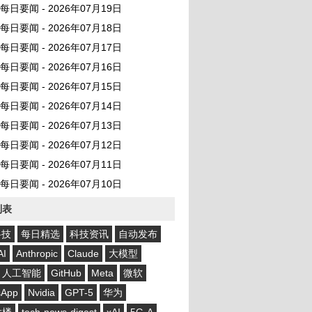
AI 每日要闻 - 2026年07月19日
AI 每日要闻 - 2026年07月18日
AI 每日要闻 - 2026年07月17日
AI 每日要闻 - 2026年07月16日
AI 每日要闻 - 2026年07月15日
AI 每日要闻 - 2026年07月14日
AI 每日要闻 - 2026年07月13日
AI 每日要闻 - 2026年07月12日
AI 每日要闻 - 2026年07月11日
AI 每日要闻 - 2026年07月10日
列表
科技
每日精选
科技资讯
自动发布
AI
Anthropic
Claude
大模型
人工智能
GitHub
Meta
微软
sApp
Nvidia
GPT-5
华为