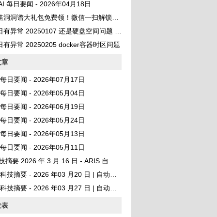
 AI 每日要闻 - 2026年04月18日
笛洞洞谱大礼包免费领！微信一扫解锁百首曲谱
异常 20250107 还是硬盘空间问题 No space left on device
有异常 20250205 docker容器时区问题
文章
AI 每日要闻 - 2026年07月17日
AI 每日要闻 - 2026年05月04日
AI 每日要闻 - 2026年06月19日
AI 每日要闻 - 2026年05月24日
AI 每日要闻 - 2026年05月13日
AI 每日要闻 - 2026年05月11日
要 2026 年 3 月 16 日 - ARIS 自动 ML 研究框架登顶 GitHub
I 科技摘要 - 2026 年03 月20 日 | 自动发布
I 科技摘要 - 2026 年03 月27 日 | 自动发布
发表