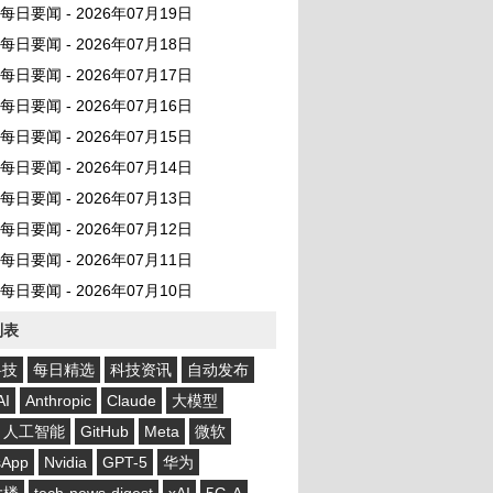
AI 每日要闻 - 2026年07月19日
AI 每日要闻 - 2026年07月18日
AI 每日要闻 - 2026年07月17日
AI 每日要闻 - 2026年07月16日
AI 每日要闻 - 2026年07月15日
AI 每日要闻 - 2026年07月14日
AI 每日要闻 - 2026年07月13日
AI 每日要闻 - 2026年07月12日
AI 每日要闻 - 2026年07月11日
AI 每日要闻 - 2026年07月10日
列表
科技
每日精选
科技资讯
自动发布
AI
Anthropic
Claude
大模型
人工智能
GitHub
Meta
微软
sApp
Nvidia
GPT-5
华为