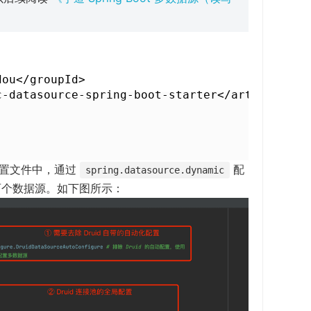
ou</groupId>

c-datasource-spring-boot-starter</artifactId>
置文件中，通过
配
spring.datasource.dynamic
 主从两个数据源。如下图所示：