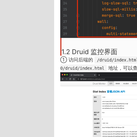
1.2 Druid 监控界面
① 访问后端的
/druid/index.htm
地址，可以查看
0/druid/index.html