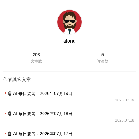
along
203
5
文章数
评论数
作者其它文章
🤖 AI 每日要闻 - 2026年07月19日
2026.07.19
🤖 AI 每日要闻 - 2026年07月18日
2026.07.18
🤖 AI 每日要闻 - 2026年07月17日