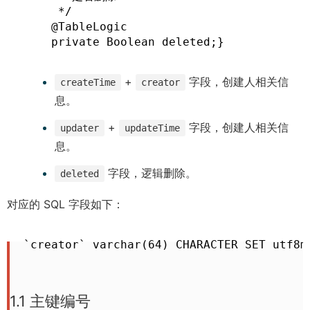
     */

    @TableLogic

    private Boolean deleted;}
+
字段，创建人相关信
createTime
creator
息。
+
字段，创建人相关信
updater
updateTime
息。
字段，逻辑删除。
deleted
对应的 SQL 字段如下：
`creator` varchar(64) CHARACTER SET utf8
1.1 主键编号