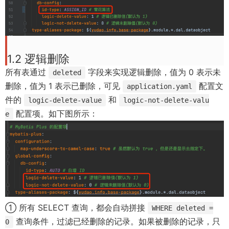
1.2 逻辑删除
所有表通过
字段来实现逻辑删除，值为 0 表示未
deleted
删除，值为 1 表示已删除，可见
配置文
application.yaml
件的
和
logic-delete-value
logic-not-delete-valu
配置项。如下图所示：
e
① 所有 SELECT 查询，都会自动拼接
WHERE deleted =
查询条件，过滤已经删除的记录。如果被删除的记录，只
0