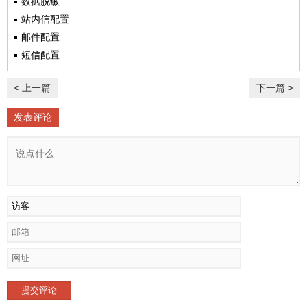
数据脱敏
站内信配置
邮件配置
短信配置
< 上一篇
下一篇 >
发表评论
提交评论