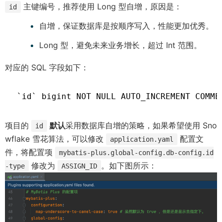
主键编号，推荐使用 Long 型自增，原因是：
id
自增，保证数据库是按顺序写入，性能更加优秀。
Long 型，避免未来业务增长，超过 Int 范围。
对应的 SQL 字段如下：
`id` bigint NOT NULL AUTO_INCREMENT COMM
项目的
默认
采用数据库自增的策略，如果希望使用 Sno
id
wflake 雪花算法，可以修改
配置文
application.yaml
件，将配置项
mybatis-plus.global-config.db-config.id
修改为
。如下图所示：
-type
ASSIGN_ID