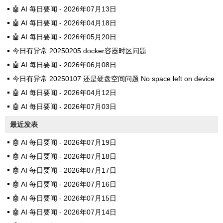
🤖 AI 每日要闻 - 2026年07月13日
🤖 AI 每日要闻 - 2026年04月18日
🤖 AI 每日要闻 - 2026年05月20日
今日有异常 20250205 docker容器时区问题
🤖 AI 每日要闻 - 2026年06月08日
今日有异常 20250107 还是硬盘空间问题 No space left on device
🤖 AI 每日要闻 - 2026年04月12日
🤖 AI 每日要闻 - 2026年07月03日
最近发表
🤖 AI 每日要闻 - 2026年07月19日
🤖 AI 每日要闻 - 2026年07月18日
🤖 AI 每日要闻 - 2026年07月17日
🤖 AI 每日要闻 - 2026年07月16日
🤖 AI 每日要闻 - 2026年07月15日
🤖 AI 每日要闻 - 2026年07月14日