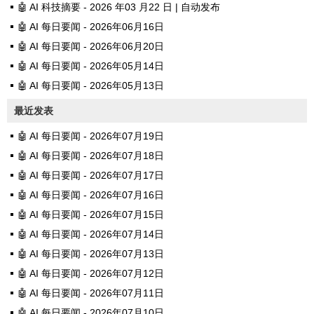
🤖 AI 科技摘要 - 2026 年03 月22 日 | 自动发布
🤖 AI 每日要闻 - 2026年06月16日
🤖 AI 每日要闻 - 2026年06月20日
🤖 AI 每日要闻 - 2026年05月14日
🤖 AI 每日要闻 - 2026年05月13日
最近发表
🤖 AI 每日要闻 - 2026年07月19日
🤖 AI 每日要闻 - 2026年07月18日
🤖 AI 每日要闻 - 2026年07月17日
🤖 AI 每日要闻 - 2026年07月16日
🤖 AI 每日要闻 - 2026年07月15日
🤖 AI 每日要闻 - 2026年07月14日
🤖 AI 每日要闻 - 2026年07月13日
🤖 AI 每日要闻 - 2026年07月12日
🤖 AI 每日要闻 - 2026年07月11日
🤖 AI 每日要闻 - 2026年07月10日