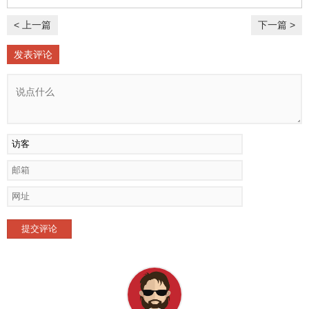
< 上一篇
下一篇 >
发表评论
提交评论