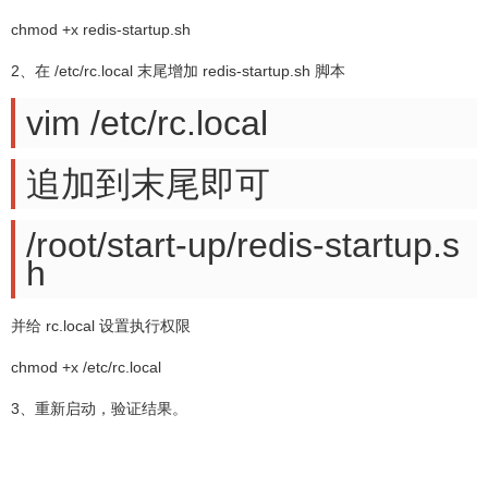
chmod +x redis-startup.sh
2、在 /etc/rc.local 末尾增加 redis-startup.sh 脚本
vim /etc/rc.local
追加到末尾即可
/root/start-up/redis-startup.s
h
并给 rc.local 设置执行权限
chmod +x /etc/rc.local
3、重新启动，验证结果。