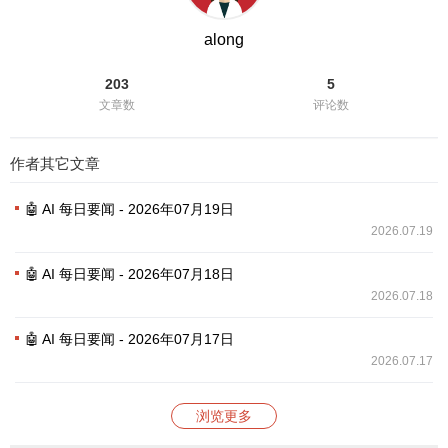
along
203
5
文章数
评论数
作者其它文章
🤖 AI 每日要闻 - 2026年07月19日
2026.07.19
🤖 AI 每日要闻 - 2026年07月18日
2026.07.18
🤖 AI 每日要闻 - 2026年07月17日
2026.07.17
浏览更多