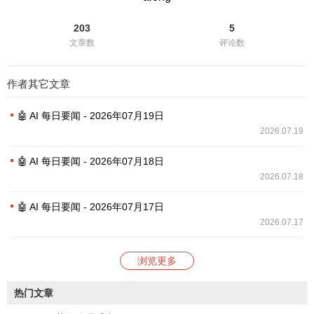
203
5
文章数
评论数
作者其它文章
🤖 AI 每日要闻 - 2026年07月19日
2026.07.19
🤖 AI 每日要闻 - 2026年07月18日
2026.07.18
🤖 AI 每日要闻 - 2026年07月17日
2026.07.17
浏览更多
热门文章