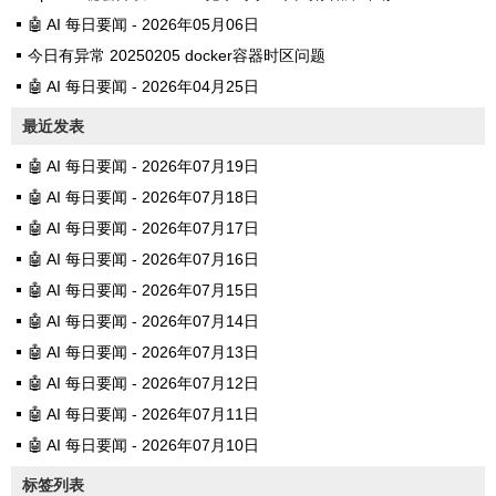
🤖 AI 每日要闻 - 2026年05月06日
今日有异常 20250205 docker容器时区问题
🤖 AI 每日要闻 - 2026年04月25日
最近发表
🤖 AI 每日要闻 - 2026年07月19日
🤖 AI 每日要闻 - 2026年07月18日
🤖 AI 每日要闻 - 2026年07月17日
🤖 AI 每日要闻 - 2026年07月16日
🤖 AI 每日要闻 - 2026年07月15日
🤖 AI 每日要闻 - 2026年07月14日
🤖 AI 每日要闻 - 2026年07月13日
🤖 AI 每日要闻 - 2026年07月12日
🤖 AI 每日要闻 - 2026年07月11日
🤖 AI 每日要闻 - 2026年07月10日
标签列表