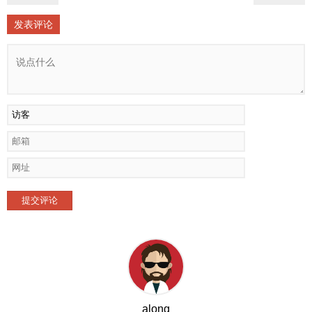
发表评论
提交评论
along