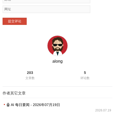
提交评论
along
203
5
文章数
评论数
作者其它文章
🤖 AI 每日要闻 - 2026年07月19日
2026.07.19