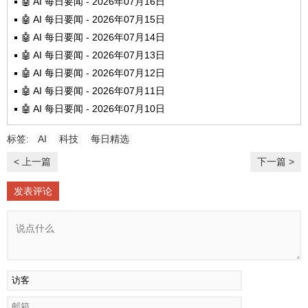
🤖 AI 每日要闻 - 2026年07月16日
🤖 AI 每日要闻 - 2026年07月15日
🤖 AI 每日要闻 - 2026年07月14日
🤖 AI 每日要闻 - 2026年07月13日
🤖 AI 每日要闻 - 2026年07月12日
🤖 AI 每日要闻 - 2026年07月11日
🤖 AI 每日要闻 - 2026年07月10日
标签:
AI
科技
每日精选
< 上一篇
下一篇 >
发表评论