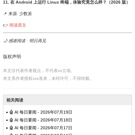
11. 在 Android 上运行 Linux 终端，体验究竟怎么样？（2026 版）
📌 来源: 少数派
👉
阅读原文
🌙 感谢阅读 · 明日再见
版权声明
本文仅代表作者观点，不代表xx立场。
本文系作者授权xxx发表，未经许可，不得转载。
相关阅读
🤖 AI 每日要闻 - 2026年07月19日
🤖 AI 每日要闻 - 2026年07月18日
🤖 AI 每日要闻 - 2026年07月17日