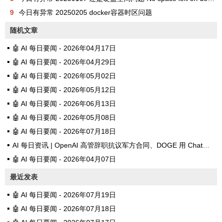
9
今日有异常 20250205 docker容器时区问题
随机文章
🤖 AI 每日要闻 - 2026年04月17日
🤖 AI 每日要闻 - 2026年04月29日
🤖 AI 每日要闻 - 2026年05月02日
🤖 AI 每日要闻 - 2026年05月12日
🤖 AI 每日要闻 - 2026年06月13日
🤖 AI 每日要闻 - 2026年05月08日
🤖 AI 每日要闻 - 2026年07月18日
AI 每日资讯 | OpenAI 高管辞职抗议军方合同、DOGE 用 ChatGPT 砍资助
🤖 AI 每日要闻 - 2026年04月07日
最近发表
🤖 AI 每日要闻 - 2026年07月19日
🤖 AI 每日要闻 - 2026年07月18日