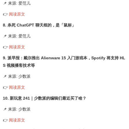
📌 来源: 爱范儿
👉
阅读原文
8. 杀死 ChatGPT 聊天框的，是「鼠标」
📌 来源: 爱范儿
👉
阅读原文
9. 派早报：戴尔推出 Alienware 15 入门游戏本，Spotify 将支持 HL
S 视频播客技术等
📌 来源: 少数派
👉
阅读原文
10. 新玩意 241｜少数派的编辑们最近买了啥？
📌 来源: 少数派
👉
阅读原文