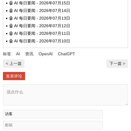
🤖 AI 每日要闻 - 2026年07月15日
🤖 AI 每日要闻 - 2026年07月14日
🤖 AI 每日要闻 - 2026年07月13日
🤖 AI 每日要闻 - 2026年07月12日
🤖 AI 每日要闻 - 2026年07月11日
🤖 AI 每日要闻 - 2026年07月10日
标签:
AI
资讯
OpenAI
ChatGPT
< 上一篇
下一篇 >
发表评论