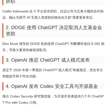
辞职
Caitlin Kalinowski 在 X 平台宣布辞职，抗议公司与五角大楼的合作协
议。她认为授予 AI"无需人类授权的致命自主权"需要更多审议。
2. DOGE 使用 ChatGPT 决定取消人文基金会
资助
Elon Musk 领导的 DOGE 机构使用 ChatGPT 判断哪些项目与 DEI 相
关，导致大量资助被错误取消。
3. OpenAI 推迟 ChatGPT 成人模式发布
原定于 2026 年第一季度的 ChatGPT"成人模式"将被推迟，优先专注
智能提升和个性化功能。
4. OpenAI 发布 Codex 安全工具与开源基金
推出 Codex Security 研究预览版，为开源开发者提供六个月 ChatGP
T Pro with Codex 订阅。