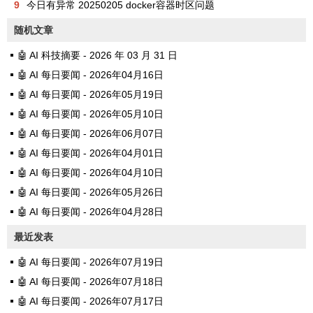
9
今日有异常 20250205 docker容器时区问题
随机文章
🤖 AI 科技摘要 - 2026 年 03 月 31 日
🤖 AI 每日要闻 - 2026年04月16日
🤖 AI 每日要闻 - 2026年05月19日
🤖 AI 每日要闻 - 2026年05月10日
🤖 AI 每日要闻 - 2026年06月07日
🤖 AI 每日要闻 - 2026年04月01日
🤖 AI 每日要闻 - 2026年04月10日
🤖 AI 每日要闻 - 2026年05月26日
🤖 AI 每日要闻 - 2026年04月28日
最近发表
🤖 AI 每日要闻 - 2026年07月19日
🤖 AI 每日要闻 - 2026年07月18日
🤖 AI 每日要闻 - 2026年07月17日