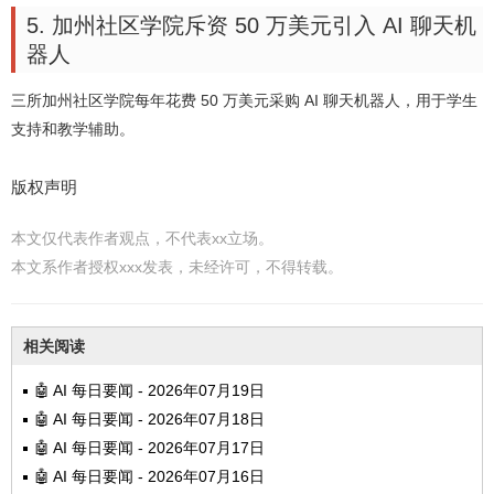
5. 加州社区学院斥资 50 万美元引入 AI 聊天机
器人
三所加州社区学院每年花费 50 万美元采购 AI 聊天机器人，用于学生
支持和教学辅助。
版权声明
本文仅代表作者观点，不代表xx立场。
本文系作者授权xxx发表，未经许可，不得转载。
相关阅读
🤖 AI 每日要闻 - 2026年07月19日
🤖 AI 每日要闻 - 2026年07月18日
🤖 AI 每日要闻 - 2026年07月17日
🤖 AI 每日要闻 - 2026年07月16日