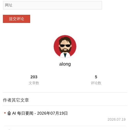
提交评论
along
203
5
文章数
评论数
作者其它文章
🤖 AI 每日要闻 - 2026年07月19日
2026.07.19