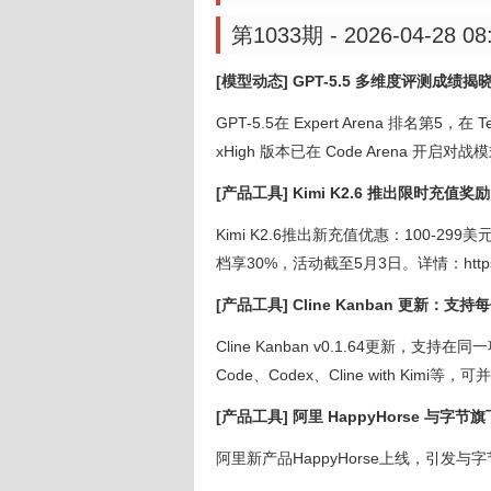
第1033期 - 2026-04-28 08
[模型动态] GPT-5.5 多维度评测成绩揭
GPT-5.5在 Expert Arena 排名第
xHigh 版本已在 Code Arena 开启
[产品工具] Kimi K2.6 推出限时充值奖励
Kimi K2.6推出新充值优惠：100-299美
档享30%，活动截至5月3日。详情：https://t.
[产品工具] Cline Kanban 更新：
Cline Kanban v0.1.64更新，支
Code、Codex、Cline with Kimi等，可
[产品工具] 阿里 HappyHorse 与字
阿里新产品HappyHorse上线，引发与