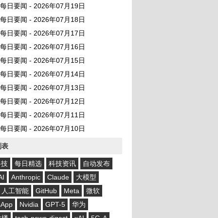
AI 每日要闻 - 2026年07月19日
AI 每日要闻 - 2026年07月18日
AI 每日要闻 - 2026年07月17日
AI 每日要闻 - 2026年07月16日
AI 每日要闻 - 2026年07月15日
AI 每日要闻 - 2026年07月14日
AI 每日要闻 - 2026年07月13日
AI 每日要闻 - 2026年07月12日
AI 每日要闻 - 2026年07月11日
AI 每日要闻 - 2026年07月10日
列表
科技
每日精选
科技资讯
自动发布
AI
Anthropic
Claude
大模型
人工智能
GitHub
Meta
微软
sApp
Nvidia
GPT-5
华为