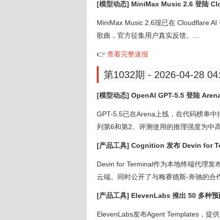
[模型动态] MiniMax Music 2.6 登陆 Clou
MiniMax Music 2.6现已在 Clou
歌曲，官方征集用户真实反馈。...
👉
查看完整速报
第1032期 - 2026-04-28 04
[模型动态] OpenAI GPT-5.5 登陆 
GPT-5.5已在Arena上线，在代码榜单
列第6和第2。评测使用的推理强度为中高
[产品工具] Cognition 发布 Devin fo
Devin for Terminal作为本
云端。同时公开了与梅赛德斯-奔驰的合作。项目地址：h
[产品工具] ElevenLabs 推出 50 
ElevenLabs发布Agent Templ