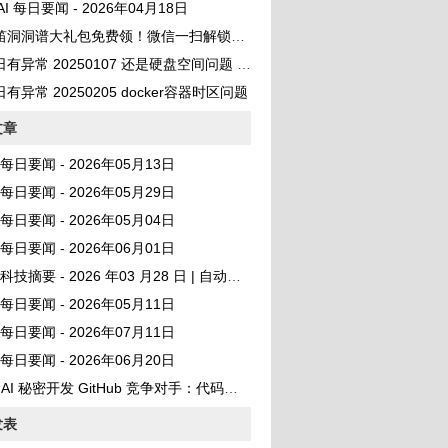
 AI 每日要闻 - 2026年04月18日
笛洞洞谱大礼包免费领！微信一扫解锁百首曲谱
异常 20250107 还是硬盘空间问题 No space left on device
有异常 20250205 docker容器时区问题
文章
AI 每日要闻 - 2026年05月13日
AI 每日要闻 - 2026年05月29日
AI 每日要闻 - 2026年05月04日
AI 每日要闻 - 2026年06月01日
I 科技摘要 - 2026 年03 月28 日 | 自动发布
AI 每日要闻 - 2026年05月11日
AI 每日要闻 - 2026年07月11日
AI 每日要闻 - 2026年06月20日
AI 秘密开发 GitHub 竞争对手：代码存储库计划
发表