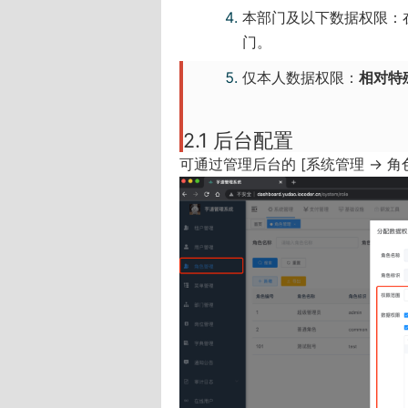
本部门及以下数据权限：
w
门。
)
仅本人数据权限：
相对特
2.1 后台配置
可通过管理后台的 [系统管理 -> 