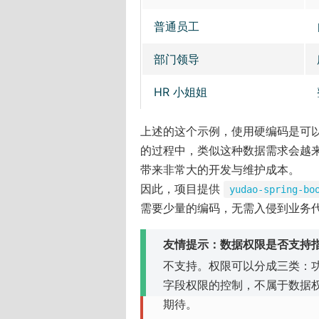
普通员工
部门领导
HR 小姐姐
上述的这个示例，使用硬编码是可
的过程中，类似这种数据需求会越
带来非常大的开发与维护成本。
因此，项目提供
yudao-spring-bo
需要少量的编码，无需入侵到业务
友情提示：数据权限是否支持
不支持。权限可以分成三类：
字段权限的控制，不属于数据
期待。