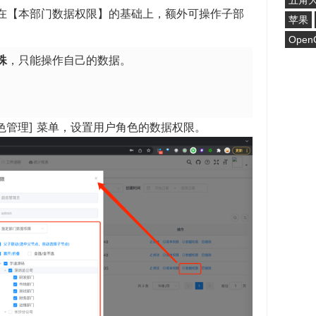
五角
在【本部门数据权限】的基础上，额外可操作子部
苹果
Open
殊
，只能操作自己的数据。
角色管理] 菜单，设置用户角色的数据权限。