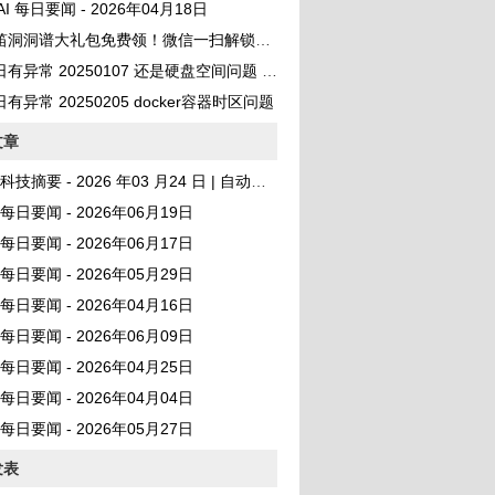
 AI 每日要闻 - 2026年04月18日
笛洞洞谱大礼包免费领！微信一扫解锁百首曲谱
异常 20250107 还是硬盘空间问题 No space left on device
有异常 20250205 docker容器时区问题
文章
I 科技摘要 - 2026 年03 月24 日 | 自动发布
AI 每日要闻 - 2026年06月19日
AI 每日要闻 - 2026年06月17日
AI 每日要闻 - 2026年05月29日
AI 每日要闻 - 2026年04月16日
AI 每日要闻 - 2026年06月09日
AI 每日要闻 - 2026年04月25日
AI 每日要闻 - 2026年04月04日
AI 每日要闻 - 2026年05月27日
发表