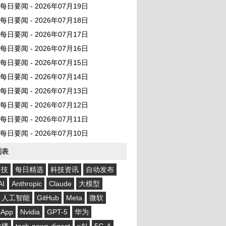
AI 每日要闻 - 2026年07月19日
AI 每日要闻 - 2026年07月18日
AI 每日要闻 - 2026年07月17日
AI 每日要闻 - 2026年07月16日
AI 每日要闻 - 2026年07月15日
AI 每日要闻 - 2026年07月14日
AI 每日要闻 - 2026年07月13日
AI 每日要闻 - 2026年07月12日
AI 每日要闻 - 2026年07月11日
AI 每日要闻 - 2026年07月10日
列表
科技
每日精选
科技资讯
自动发布
AI
Anthropic
Claude
大模型
人工智能
GitHub
Meta
微软
sApp
Nvidia
GPT-5
华为