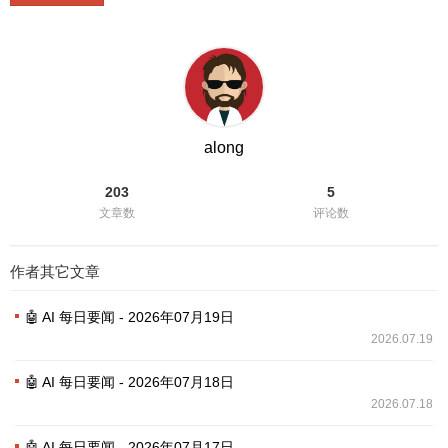
along
203
5
文章数
评论数
作者其它文章
🤖 AI 每日要闻 - 2026年07月19日
2026.07.19
🤖 AI 每日要闻 - 2026年07月18日
2026.07.18
🤖 AI 每日要闻 - 2026年07月17日