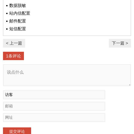
数据脱敏
站内信配置
邮件配置
短信配置
< 上一篇
下一篇 >
1条评论
提交评论