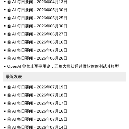
🤖 AI 每日要闻 - 2026年04月13日
🤖 AI 每日要闻 - 2026年05月30日
🤖 AI 每日要闻 - 2026年05月25日
🤖 AI 每日要闻 - 2026年06月30日
🤖 AI 每日要闻 - 2026年06月27日
🤖 AI 每日要闻 - 2026年05月16日
🤖 AI 每日要闻 - 2026年07月16日
🤖 AI 每日要闻 - 2026年06月26日
OpenAI 曾禁止军事用途，五角大楼却通过微软偷偷测试其模型
最近发表
🤖 AI 每日要闻 - 2026年07月19日
🤖 AI 每日要闻 - 2026年07月18日
🤖 AI 每日要闻 - 2026年07月17日
🤖 AI 每日要闻 - 2026年07月16日
🤖 AI 每日要闻 - 2026年07月15日
🤖 AI 每日要闻 - 2026年07月14日