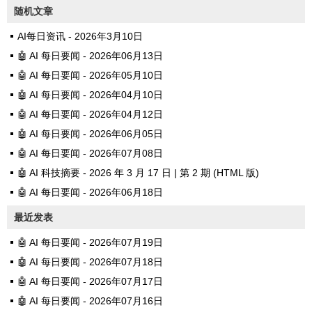
随机文章
AI每日资讯 - 2026年3月10日
🤖 AI 每日要闻 - 2026年06月13日
🤖 AI 每日要闻 - 2026年05月10日
🤖 AI 每日要闻 - 2026年04月10日
🤖 AI 每日要闻 - 2026年04月12日
🤖 AI 每日要闻 - 2026年06月05日
🤖 AI 每日要闻 - 2026年07月08日
🤖 AI 科技摘要 - 2026 年 3 月 17 日 | 第 2 期 (HTML 版)
🤖 AI 每日要闻 - 2026年06月18日
最近发表
🤖 AI 每日要闻 - 2026年07月19日
🤖 AI 每日要闻 - 2026年07月18日
🤖 AI 每日要闻 - 2026年07月17日
🤖 AI 每日要闻 - 2026年07月16日