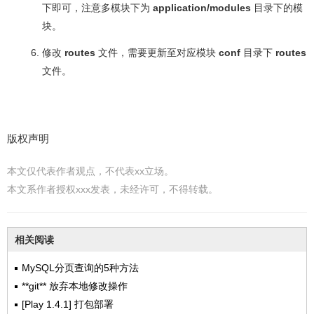
下即可，注意多模块下为
application/modules
目录下的模
块。
修改
routes
文件，需要更新至对应模块
conf
目录下
routes
文件。
版权声明
本文仅代表作者观点，不代表xx立场。
本文系作者授权xxx发表，未经许可，不得转载。
相关阅读
MySQL分页查询的5种方法
**git** 放弃本地修改操作
[Play 1.4.1] 打包部署