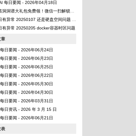
 AI 每日要闻 - 2026年04月18日
笛洞洞谱大礼包免费领！微信一扫解锁百首曲谱
异常 20250107 还是硬盘空间问题 No space left on device
有异常 20250205 docker容器时区问题
文章
AI 每日要闻 - 2026年06月24日
AI 每日要闻 - 2026年06月23日
AI 每日要闻 - 2026年06月25日
AI 每日要闻 - 2026年06月22日
AI 每日要闻 - 2026年05月30日
AI 每日要闻 - 2026年04月30日
AI 每日要闻 - 2026年03月31日
I 每日资讯 - 2026 年 3 月 15 日
AI 每日要闻 - 2026年06月21日
发表