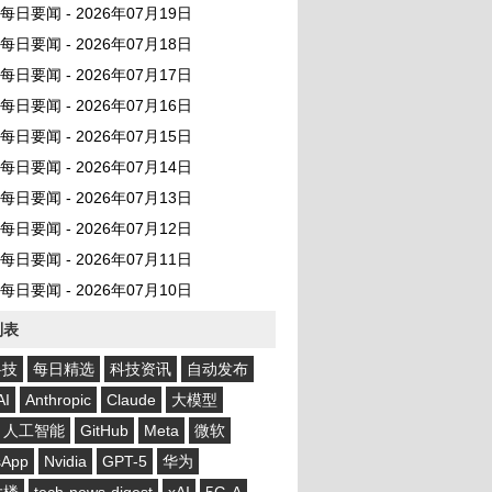
AI 每日要闻 - 2026年07月19日
AI 每日要闻 - 2026年07月18日
AI 每日要闻 - 2026年07月17日
AI 每日要闻 - 2026年07月16日
AI 每日要闻 - 2026年07月15日
AI 每日要闻 - 2026年07月14日
AI 每日要闻 - 2026年07月13日
AI 每日要闻 - 2026年07月12日
AI 每日要闻 - 2026年07月11日
AI 每日要闻 - 2026年07月10日
列表
科技
每日精选
科技资讯
自动发布
AI
Anthropic
Claude
大模型
人工智能
GitHub
Meta
微软
sApp
Nvidia
GPT-5
华为