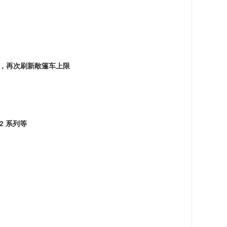
电机，再次刷新敞篷车上限
2 系列等