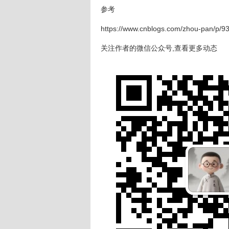
参考
https://www.cnblogs.com/zhou-pan/p/9
关注作者的微信公众号,查看更多动态