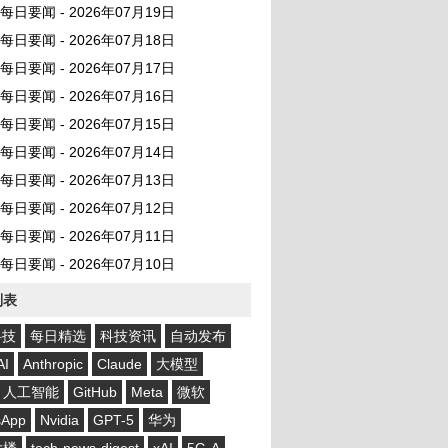
AI 每日要闻 - 2026年07月19日
AI 每日要闻 - 2026年07月18日
AI 每日要闻 - 2026年07月17日
AI 每日要闻 - 2026年07月16日
AI 每日要闻 - 2026年07月15日
AI 每日要闻 - 2026年07月14日
AI 每日要闻 - 2026年07月13日
AI 每日要闻 - 2026年07月12日
AI 每日要闻 - 2026年07月11日
AI 每日要闻 - 2026年07月10日
列表
科技
每日精选
科技资讯
自动发布
AI
Anthropic
Claude
大模型
人工智能
GitHub
Meta
微软
sApp
Nvidia
GPT-5
华为