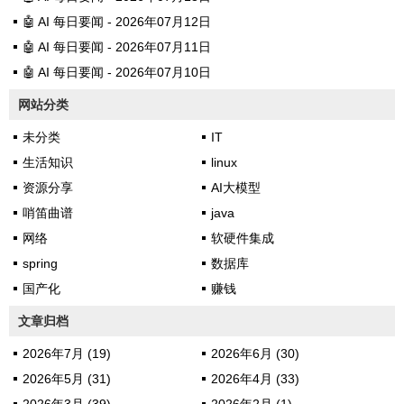
🤖 AI 每日要闻 - 2026年07月12日
🤖 AI 每日要闻 - 2026年07月11日
🤖 AI 每日要闻 - 2026年07月10日
网站分类
未分类
IT
生活知识
linux
资源分享
AI大模型
哨笛曲谱
java
网络
软硬件集成
spring
数据库
国产化
赚钱
文章归档
2026年7月 (19)
2026年6月 (30)
2026年5月 (31)
2026年4月 (33)